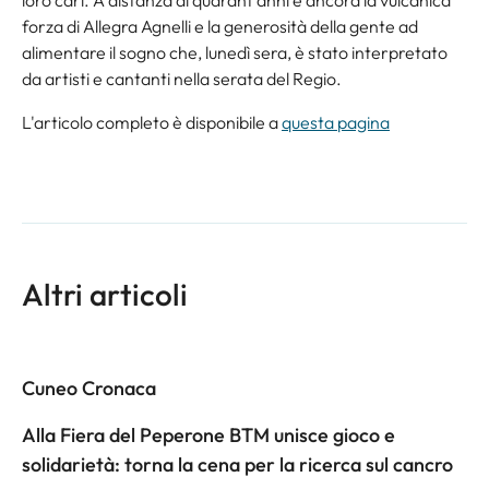
forza di Allegra Agnelli e la generosità della gente ad
alimentare il sogno che, lunedì sera, è stato interpretato
da artisti e cantanti nella serata del Regio.
L'articolo completo è disponibile a
questa pagina
Altri articoli
Cuneo Cronaca
Alla Fiera del Peperone BTM unisce gioco e
solidarietà: torna la cena per la ricerca sul cancro