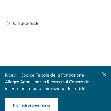
Tutti gli articoli
Ricevi il Codice Fiscale della
Fondazione
Allegra Agnelli per la Ricerca sul Cancro
da
inserire nella tua dichiarazione dei redditi.
Richiedi promemoria