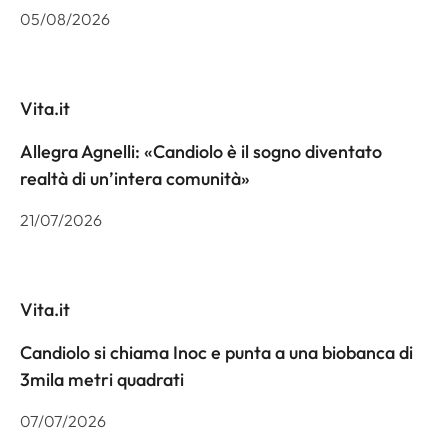
05/08/2026
Vita.it
Allegra Agnelli: «Candiolo è il sogno diventato
realtà di un’intera comunità»
21/07/2026
Vita.it
Candiolo si chiama Inoc e punta a una biobanca di
3mila metri quadrati
07/07/2026