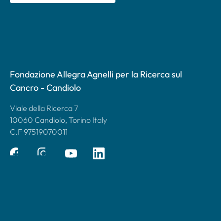
Fondazione Allegra Agnelli per la Ricerca sul
Cancro - Candiolo
Viale della Ricerca 7
10060 Candiolo, Torino Italy
C.F 97519070011