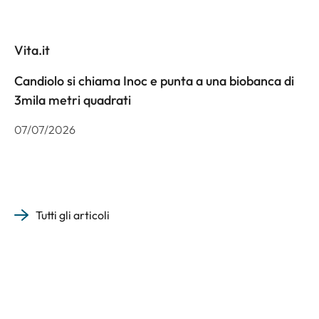
Vita.it
Candiolo si chiama Inoc e punta a una biobanca di
3mila metri quadrati
07/07/2026
Tutti gli articoli