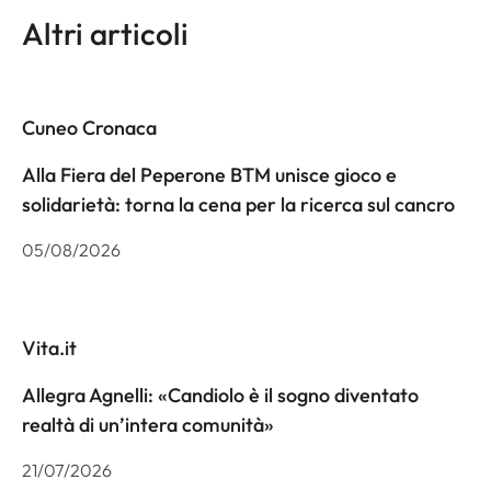
Altri articoli
Cuneo Cronaca
Alla Fiera del Peperone BTM unisce gioco e
solidarietà: torna la cena per la ricerca sul cancro
05/08/2026
Vita.it
Allegra Agnelli: «Candiolo è il sogno diventato
realtà di un’intera comunità»
21/07/2026