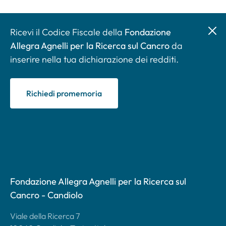
Ricevi il Codice Fiscale della
Fondazione
Allegra Agnelli per la Ricerca sul Cancro
da
inserire nella tua dichiarazione dei redditi.
Richiedi promemoria
Fondazione Allegra Agnelli per la Ricerca sul
Cancro - Candiolo
Viale della Ricerca 7