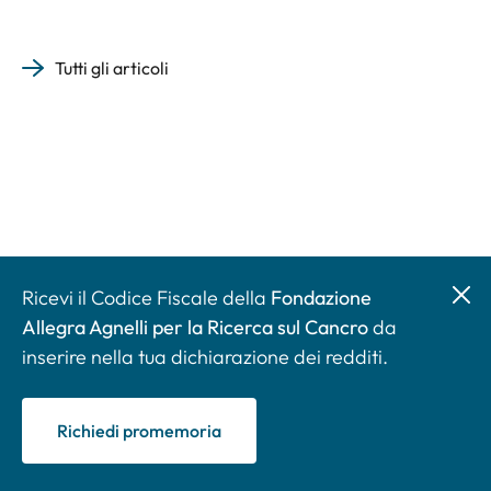
Tutti gli articoli
Ricevi il Codice Fiscale della
Fondazione
Allegra Agnelli per la Ricerca sul Cancro
da
inserire nella tua dichiarazione dei redditi.
Richiedi promemoria