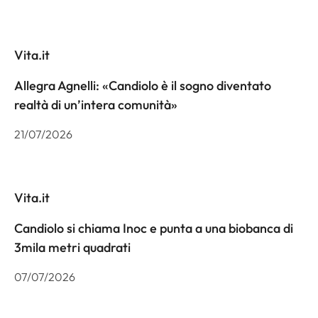
Vita.it
Allegra Agnelli: «Candiolo è il sogno diventato
realtà di un’intera comunità»
21/07/2026
Vita.it
Candiolo si chiama Inoc e punta a una biobanca di
3mila metri quadrati
07/07/2026