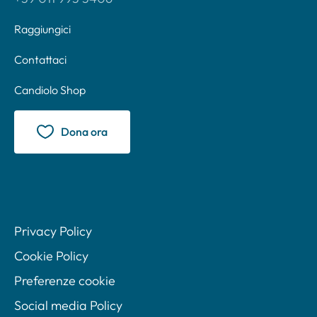
Raggiungici
Contattaci
Candiolo Shop
Dona ora
Privacy Policy
Cookie Policy
Preferenze cookie
Social media Policy