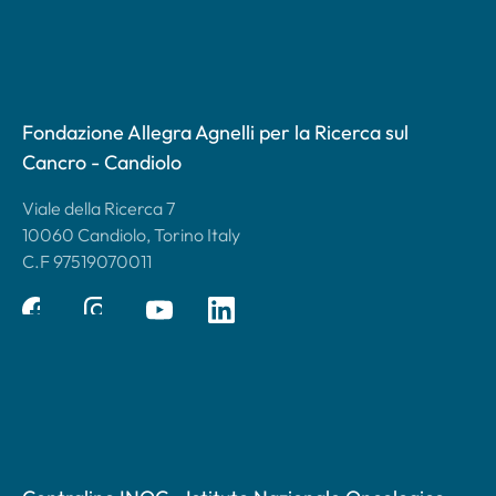
Fondazione Allegra Agnelli per la Ricerca sul
Cancro - Candiolo
Viale della Ricerca 7
10060 Candiolo, Torino Italy
C.F 97519070011