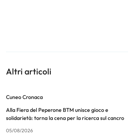
Altri articoli
Cuneo Cronaca
Alla Fiera del Peperone BTM unisce gioco e
solidarietà: torna la cena per la ricerca sul cancro
05/08/2026