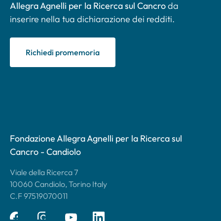
Allegra Agnelli per la Ricerca sul Cancro
da
inserire nella tua dichiarazione dei redditi.
Richiedi promemoria
Fondazione Allegra Agnelli per la Ricerca sul
Cancro - Candiolo
Viale della Ricerca 7
10060 Candiolo, Torino Italy
C.F 97519070011