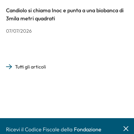
Candiolo si chiama Inoc e punta a una biobanca di
3mila metri quadrati
07/07/2026
Tutti gli articoli
Ricevi il Codice Fiscale della
Fondazione