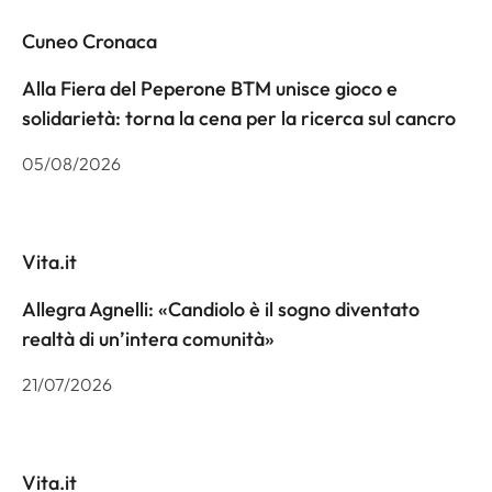
Cuneo Cronaca
Alla Fiera del Peperone BTM unisce gioco e
solidarietà: torna la cena per la ricerca sul cancro
05/08/2026
Vita.it
Allegra Agnelli: «Candiolo è il sogno diventato
realtà di un’intera comunità»
21/07/2026
Vita.it