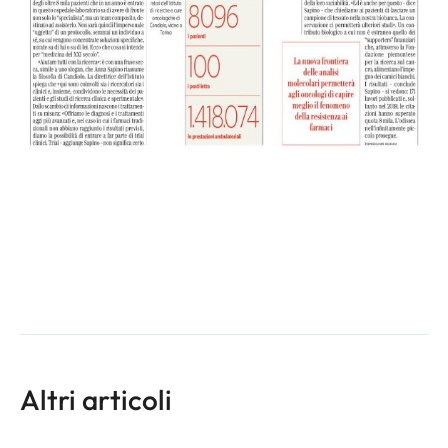
Altri articoli