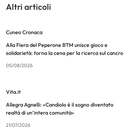
Altri articoli
Cuneo Cronaca
Alla Fiera del Peperone BTM unisce gioco e
solidarietà: torna la cena per la ricerca sul cancro
05/08/2026
Vita.it
Allegra Agnelli: «Candiolo è il sogno diventato
realtà di un’intera comunità»
21/07/2026