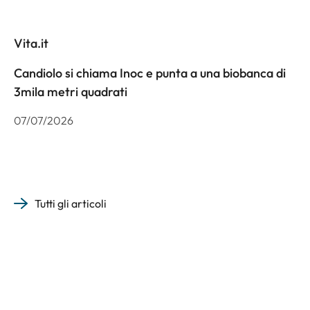
Vita.it
Candiolo si chiama Inoc e punta a una biobanca di
3mila metri quadrati
07/07/2026
Tutti gli articoli