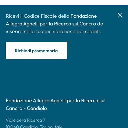
Ricevi il Codice Fiscale della
Fondazione
Allegra Agnelli per la Ricerca sul Cancro
da
inserire nella tua dichiarazione dei redditi.
Richiedi promemoria
Fondazione Allegra Agnelli per la Ricerca sul
Cancro - Candiolo
Viale della Ricerca 7
10060 Candiolo, Torino Italy