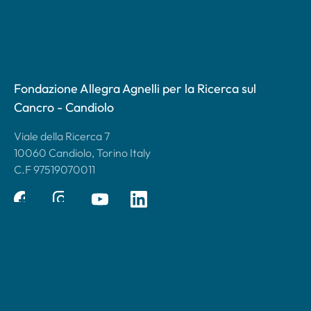
Fondazione Allegra Agnelli per la Ricerca sul
Cancro - Candiolo
Viale della Ricerca 7
10060 Candiolo, Torino Italy
C.F 97519070011