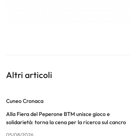
Altri articoli
Cuneo Cronaca
Alla Fiera del Peperone BTM unisce gioco e
solidarietà: torna la cena per la ricerca sul cancro
05/08/2026