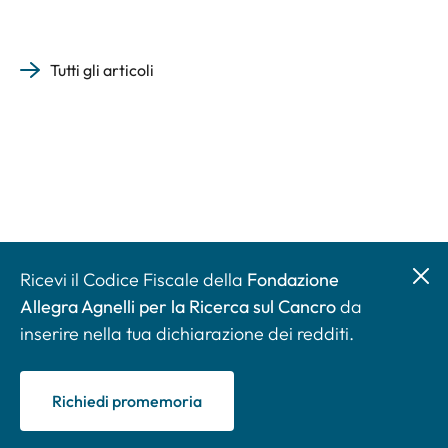
Tutti gli articoli
Ricevi il Codice Fiscale della
Fondazione
Allegra Agnelli per la Ricerca sul Cancro
da
inserire nella tua dichiarazione dei redditi.
Richiedi promemoria