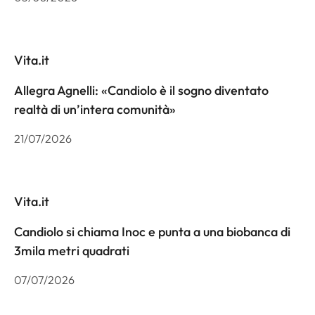
Vita.it
Allegra Agnelli: «Candiolo è il sogno diventato
realtà di un’intera comunità»
21/07/2026
Vita.it
Candiolo si chiama Inoc e punta a una biobanca di
3mila metri quadrati
07/07/2026