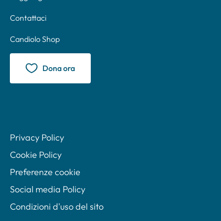
Contattaci
Candiolo Shop
Dona ora
Privacy Policy
Cookie Policy
Preferenze cookie
Social media Policy
Condizioni d'uso del sito