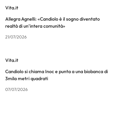
Vita.it
Allegra Agnelli: «Candiolo è il sogno diventato
realtà di un’intera comunità»
21/07/2026
Vita.it
Candiolo si chiama Inoc e punta a una biobanca di
3mila metri quadrati
07/07/2026