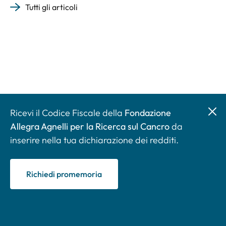
Tutti gli articoli
Ricevi il Codice Fiscale della
Fondazione
Allegra Agnelli per la Ricerca sul Cancro
da
inserire nella tua dichiarazione dei redditi.
Richiedi promemoria