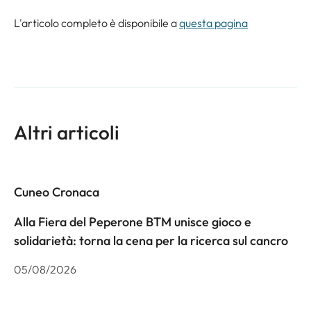
L'articolo completo è disponibile a
questa pagina
Altri articoli
Cuneo Cronaca
Alla Fiera del Peperone BTM unisce gioco e
solidarietà: torna la cena per la ricerca sul cancro
05/08/2026