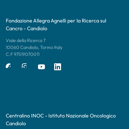
Fondazione Allegra Agnelli per la Ricerca sul
Cancro - Candiolo
Viale della Ricerca 7
10060 Candiolo, Torino Italy
C.F 97519070011
Centralino INOC - Istituto Nazionale Oncologico
Candiolo