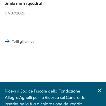
3mila metri quadrati
07/07/2026
Tutti gli articoli
Ricevi il Codice Fiscale della
Fondazione
Allegra Agnelli per la Ricerca sul Cancro
da
inserire nella tua dichiarazione dei redditi.