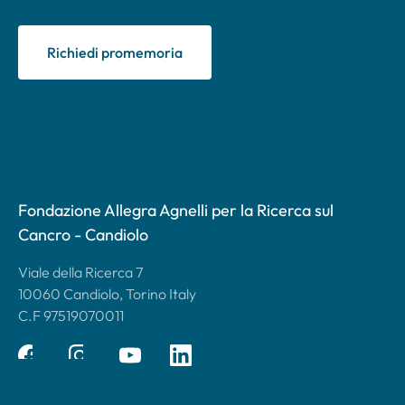
Richiedi promemoria
Fondazione Allegra Agnelli per la Ricerca sul
Cancro - Candiolo
Viale della Ricerca 7
10060 Candiolo, Torino Italy
C.F 97519070011