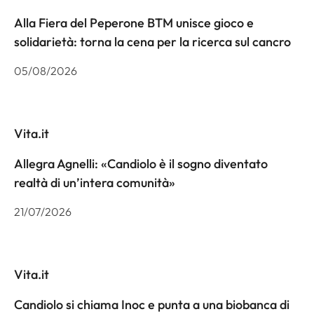
Alla Fiera del Peperone BTM unisce gioco e
solidarietà: torna la cena per la ricerca sul cancro
05/08/2026
Vita.it
Allegra Agnelli: «Candiolo è il sogno diventato
realtà di un’intera comunità»
21/07/2026
Vita.it
Candiolo si chiama Inoc e punta a una biobanca di