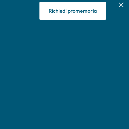
Richiedi promemoria