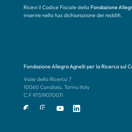
Ricevi il Codice Fiscale della
Fondazione Allegr
inserire nella tua dichiarazione dei redditi.
Fondazione Allegra Agnelli per la Ricerca sul 
Viale della Ricerca 7
10060 Candiolo, Torino Italy
C.F 97519070011