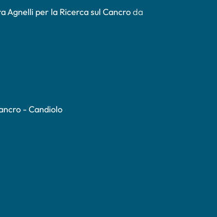
a Agnelli per la Ricerca sul Cancro
da
Cancro - Candiolo