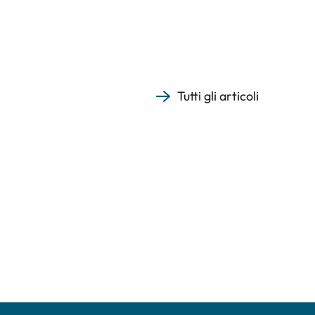
Tutti gli articoli