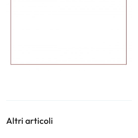
Altri articoli