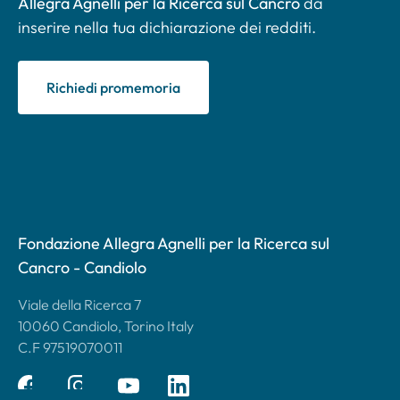
Allegra Agnelli per la Ricerca sul Cancro
da
inserire nella tua dichiarazione dei redditi.
Richiedi promemoria
Fondazione Allegra Agnelli per la Ricerca sul
Cancro - Candiolo
Viale della Ricerca 7
10060 Candiolo, Torino Italy
C.F 97519070011