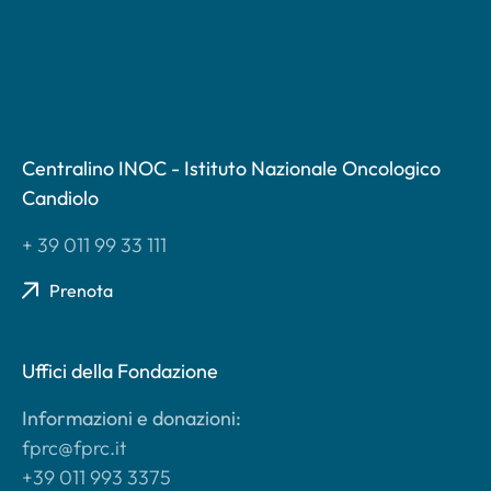
Centralino INOC - Istituto Nazionale Oncologico
Candiolo
+ 39 011 99 33 111
Prenota
Uffici della Fondazione
Informazioni e donazioni:
fprc@fprc.it
+39 011 993 3375