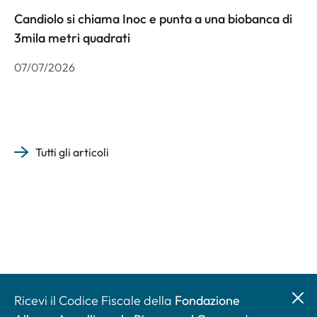
Candiolo si chiama Inoc e punta a una biobanca di
3mila metri quadrati
07/07/2026
Tutti gli articoli
Ricevi il Codice Fiscale della
Fondazione