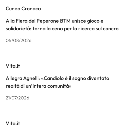
Cuneo Cronaca
Alla Fiera del Peperone BTM unisce gioco e
solidarietà: torna la cena per la ricerca sul cancro
05/08/2026
Vita.it
Allegra Agnelli: «Candiolo è il sogno diventato
realtà di un’intera comunità»
21/07/2026
Vita.it