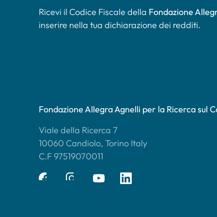
Ricevi il Codice Fiscale della
Fondazione Allegr
inserire nella tua dichiarazione dei redditi.
Fondazione Allegra Agnelli per la Ricerca sul 
Viale della Ricerca 7
10060 Candiolo, Torino Italy
C.F 97519070011