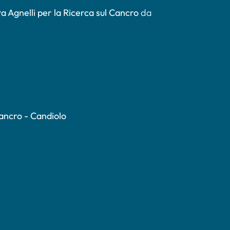
a Agnelli per la Ricerca sul Cancro
da
Cancro - Candiolo