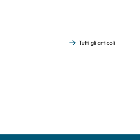
Tutti gli articoli