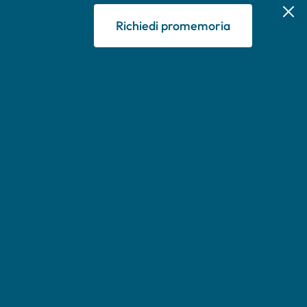
Richiedi promemoria