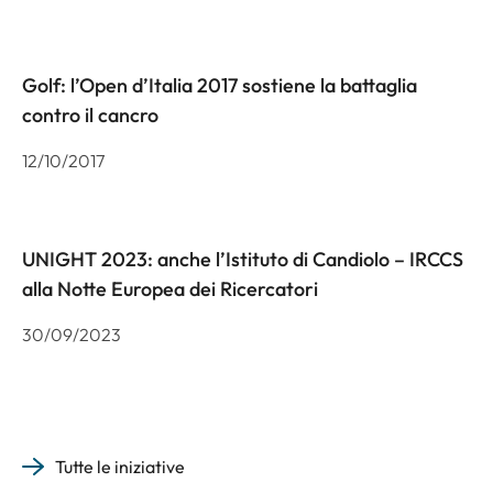
Golf: l’Open d’Italia 2017 sostiene la battaglia
contro il cancro
12/10/2017
UNIGHT 2023: anche l’Istituto di Candiolo – IRCCS
alla Notte Europea dei Ricercatori
30/09/2023
Tutte le iniziative