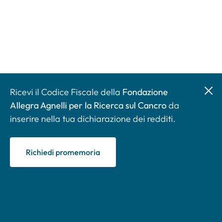
Ricevi il Codice Fiscale della
Fondazione
Allegra Agnelli per la Ricerca sul Cancro
da
inserire nella tua dichiarazione dei redditi.
Richiedi promemoria