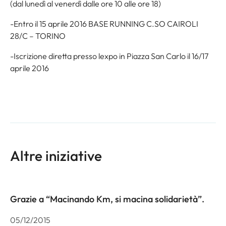
(dal lunedì al venerdì dalle ore 10 alle ore 18)
-Entro il 15 aprile 2016 BASE RUNNING C.SO CAIROLI
28/C – TORINO
-Iscrizione diretta presso lexpo in Piazza San Carlo il 16/17
aprile 2016
Altre iniziative
Grazie a “Macinando Km, si macina solidarietà”.
05/12/2015