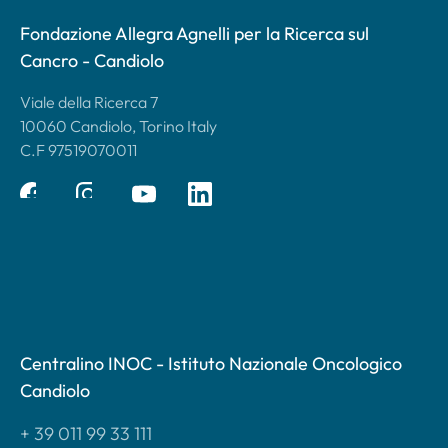
Fondazione Allegra Agnelli per la Ricerca sul
Cancro - Candiolo
Viale della Ricerca 7
10060 Candiolo, Torino Italy
C.F 97519070011
Centralino INOC - Istituto Nazionale Oncologico
Candiolo
+ 39 011 99 33 111