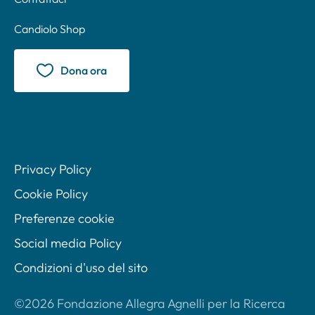
Candiolo Shop
Dona ora
Privacy Policy
Cookie Policy
Preferenze cookie
Social media Policy
Condizioni d'uso del sito
©2026 Fondazione Allegra Agnelli per la Ricerca