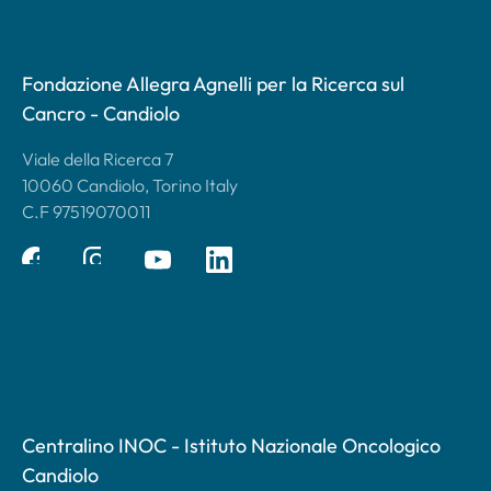
Fondazione Allegra Agnelli per la Ricerca sul
Cancro - Candiolo
Viale della Ricerca 7
10060 Candiolo, Torino Italy
C.F 97519070011
Centralino INOC - Istituto Nazionale Oncologico
Candiolo