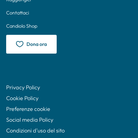
Contattaci
Candiolo Shop
Dona ora
Privacy Policy
Cookie Policy
Preferenze cookie
Social media Policy
Condizioni d'uso del sito