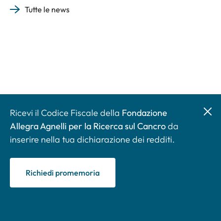
Tutte le news
Ricevi il Codice Fiscale della
Fondazione
Allegra Agnelli per la Ricerca sul Cancro
da
inserire nella tua dichiarazione dei redditi.
Richiedi promemoria