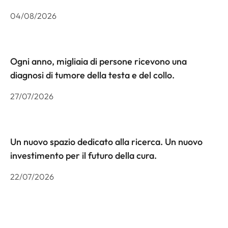
04/08/2026
Ogni anno, migliaia di persone ricevono una
diagnosi di tumore della testa e del collo.
27/07/2026
Un nuovo spazio dedicato alla ricerca. Un nuovo
investimento per il futuro della cura.
22/07/2026