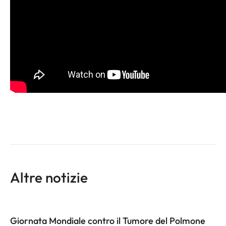
Altre notizie
Giornata Mondiale contro il Tumore del Polmone