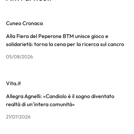
Cuneo Cronaca
Alla Fiera del Peperone BTM unisce gioco e
solidarietà: torna la cena per la ricerca sul cancro
05/08/2026
Vita.it
Allegra Agnelli: «Candiolo è il sogno diventato
realtà di un’intera comunità»
21/07/2026