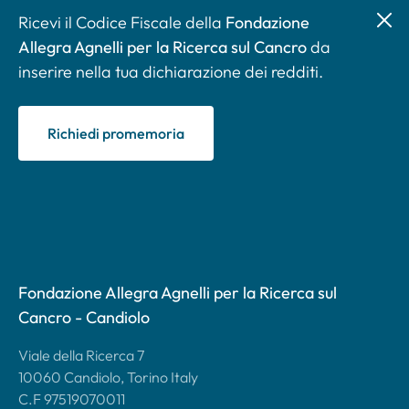
Ricevi il Codice Fiscale della
Fondazione
Allegra Agnelli per la Ricerca sul Cancro
da
inserire nella tua dichiarazione dei redditi.
Richiedi promemoria
Fondazione Allegra Agnelli per la Ricerca sul
Cancro - Candiolo
Viale della Ricerca 7
10060 Candiolo, Torino Italy
C.F 97519070011