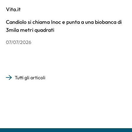
Vita.it
Candiolo si chiama Inoc e punta a una biobanca di
3mila metri quadrati
07/07/2026
Tutti gli articoli