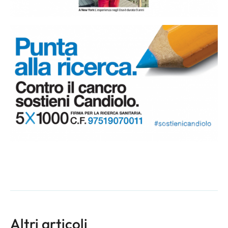
Altri articoli