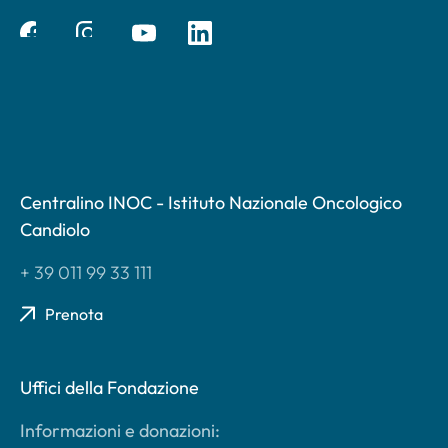
Centralino INOC - Istituto Nazionale Oncologico
Candiolo
+ 39 011 99 33 111
Prenota
Uffici della Fondazione
Informazioni e donazioni: